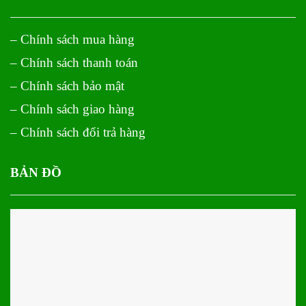
– Chính sách mua hàng
– Chính sách thanh toán
– Chính sách bảo mật
– Chính sách giao hàng
– Chính sách đổi trả hàng
BẢN ĐỒ