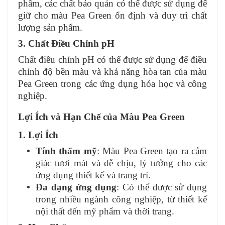
phẩm, các chất bảo quản có thể được sử dụng để
giữ cho màu Pea Green ổn định và duy trì chất
lượng sản phẩm.
3. Chất Điều Chỉnh pH
Chất điều chỉnh pH có thể được sử dụng để điều
chỉnh độ bền màu và khả năng hòa tan của màu
Pea Green trong các ứng dụng hóa học và công
nghiệp.
Lợi Ích và Hạn Chế của Màu Pea Green
1. Lợi Ích
Tính thẩm mỹ
: Màu Pea Green tạo ra cảm
giác tươi mát và dễ chịu, lý tưởng cho các
ứng dụng thiết kế và trang trí.
Đa dạng ứng dụng
: Có thể được sử dụng
trong nhiều ngành công nghiệp, từ thiết kế
nội thất đến mỹ phẩm và thời trang.