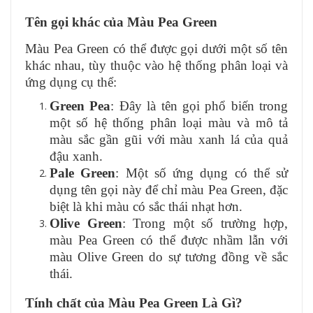
Tên gọi khác của Màu Pea Green
Màu Pea Green có thể được gọi dưới một số tên
khác nhau, tùy thuộc vào hệ thống phân loại và
ứng dụng cụ thể:
Green Pea
: Đây là tên gọi phổ biến trong
một số hệ thống phân loại màu và mô tả
màu sắc gần gũi với màu xanh lá của quả
đậu xanh.
Pale Green
: Một số ứng dụng có thể sử
dụng tên gọi này để chỉ màu Pea Green, đặc
biệt là khi màu có sắc thái nhạt hơn.
Olive Green
: Trong một số trường hợp,
màu Pea Green có thể được nhầm lẫn với
màu Olive Green do sự tương đồng về sắc
thái.
Tính chất của Màu Pea Green Là Gì?