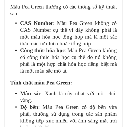
Màu Pea Green thường có các thông số kỹ thuật
sau:
CAS Number
: Màu Pea Green không có
CAS Number cụ thể vì đây không phải là
một màu hóa học tổng hợp mà là một sắc
thái màu tự nhiên hoặc tổng hợp.
Công thức hóa học
: Màu Pea Green không
có công thức hóa học cụ thể do nó không
phải là một hợp chất hóa học riêng biệt mà
là một màu sắc mô tả.
Tính chất màu Pea Green:
Màu sắc
: Xanh lá cây nhạt với một chút
vàng.
Độ bền
: Màu Pea Green có độ bền vừa
phải, thường sử dụng trong các sản phẩm
không tiếp xúc nhiều với ánh sáng mặt trời