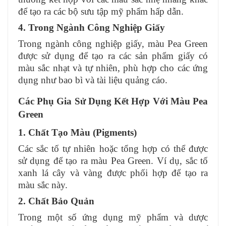
để tạo ra các bộ sưu tập mỹ phẩm hấp dẫn.
4. Trong Ngành Công Nghiệp Giấy
Trong ngành công nghiệp giấy, màu Pea Green
được sử dụng để tạo ra các sản phẩm giấy có
màu sắc nhạt và tự nhiên, phù hợp cho các ứng
dụng như bao bì và tài liệu quảng cáo.
Các Phụ Gia Sử Dụng Kết Hợp Với Màu Pea
Green
1. Chất Tạo Màu (Pigments)
Các sắc tố tự nhiên hoặc tổng hợp có thể được
sử dụng để tạo ra màu Pea Green. Ví dụ, sắc tố
xanh lá cây và vàng được phối hợp để tạo ra
màu sắc này.
2. Chất Bảo Quản
Trong một số ứng dụng mỹ phẩm và dược