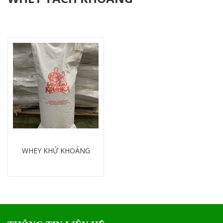
WHEY KHỬ KHOÁNG
Chi tiết