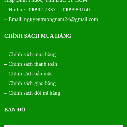
– Hotline: 0909017337 – 0909989160
– Email: nguyentruongnam24@gmail.com
CHÍNH SÁCH MUA HÀNG
– Chính sách mua hàng
– Chính sách thanh toán
– Chính sách bảo mật
– Chính sách giao hàng
– Chính sách đổi trả hàng
BẢN ĐỒ