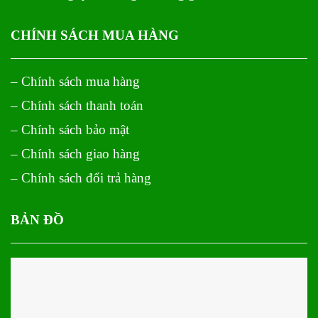
CHÍNH SÁCH MUA HÀNG
– Chính sách mua hàng
– Chính sách thanh toán
– Chính sách bảo mật
– Chính sách giao hàng
– Chính sách đổi trả hàng
BẢN ĐỒ