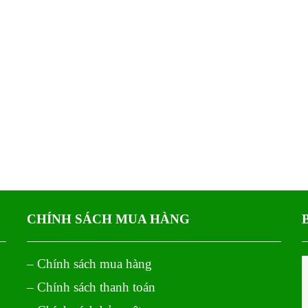
CHÍNH SÁCH MUA HÀNG
– Chính sách mua hàng
– Chính sách thanh toán