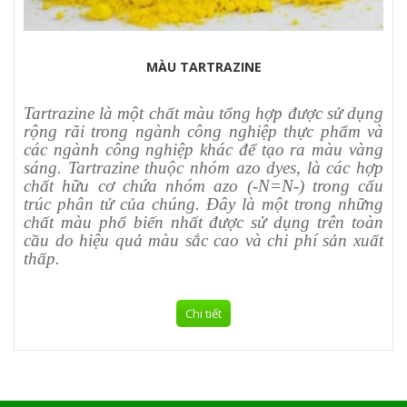
MÀU TARTRAZINE
Tartrazine là một chất màu tổng hợp được sử dụng
rộng rãi trong ngành công nghiệp thực phẩm và
các ngành công nghiệp khác để tạo ra màu vàng
sáng. Tartrazine thuộc nhóm azo dyes, là các hợp
chất hữu cơ chứa nhóm azo (-N=N-) trong cấu
trúc phân tử của chúng. Đây là một trong những
chất màu phổ biến nhất được sử dụng trên toàn
cầu do hiệu quả màu sắc cao và chi phí sản xuất
thấp.
Chi tiết