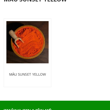
MÀU SUNSET YELLOW
Chi tiết