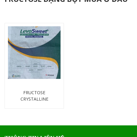
FRUCTOSE
CRYSTALLINE
Chi tiết