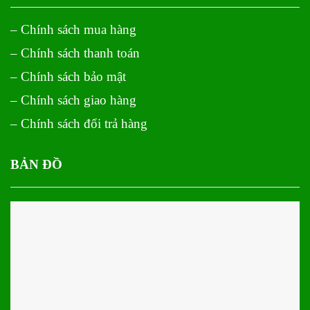
– Chính sách mua hàng
– Chính sách thanh toán
– Chính sách bảo mật
– Chính sách giao hàng
– Chính sách đổi trả hàng
BẢN ĐỒ