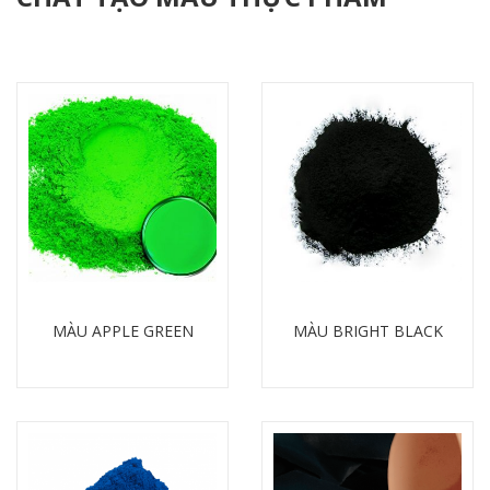
MÀU APPLE GREEN
MÀU BRIGHT BLACK
Chi tiết
Chi tiết